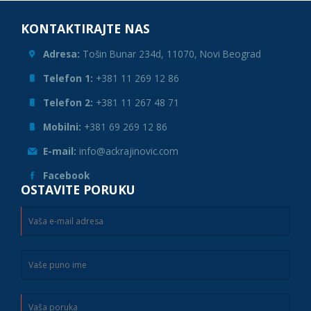
KONTAKTIRAJTE NAS
Adresa:
Tošin Bunar 234d, 11070, Novi Beograd
Telefon 1:
+381 11 269 12 86
Telefon 2:
+381 11 267 48 71
Mobilni:
+381 69 269 12 86
E-mail:
info@ackrajinovic.com
Facebook
OSTAVITE PORUKU